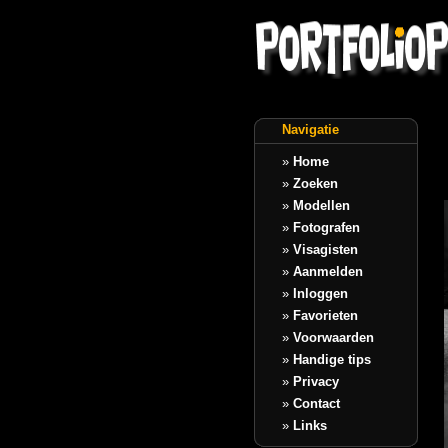
Navigatie
»
Home
»
Zoeken
»
Modellen
»
Fotografen
»
Visagisten
»
Aanmelden
»
Inloggen
»
Favorieten
»
Voorwaarden
»
Handige tips
»
Privacy
»
Contact
»
Links