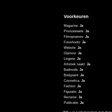
Voorkeuren
Magazine:
Ja
Promotiewerk:
Ja
Filmopnames:
Ja
Fotoshoots:
Ja
Website:
Ja
Glamour:
Ja
Lingerie:
Ja
Artistiek naakt:
Ja
Badmode:
Ja
Bodypaint:
Ja
Cosmetica:
Ja
Fashion:
Ja
Figuratie:
Ja
Reclame:
Ja
Publicatie:
Ja