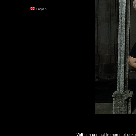
English
Wilt u in contact komen met deze 