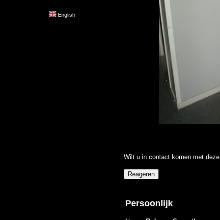
English
Wilt u in contact komen met deze 
Persoonlijk