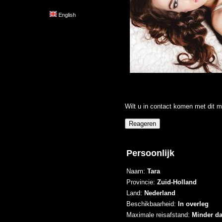
English
Wilt u in contact komen met dit m
Persoonlijk
Naam:
Tara
Provincie:
Zuid-Holland
Land:
Nederland
Beschikbaarheid:
In overleg
Maximale reisafstand:
Minder d