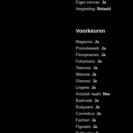
Eigen vervoer:
Ja
Vergoeding:
Betaald
Voorkeuren
Magazine:
Ja
Promotiewerk:
Ja
Filmopnames:
Ja
Fotoshoots:
Ja
Televisie:
Ja
Website:
Ja
Glamour:
Ja
Lingerie:
Ja
Artistiek naakt:
Nee
Badmode:
Ja
Bodypaint:
Ja
Cosmetica:
Ja
Fashion:
Ja
Figuratie:
Ja