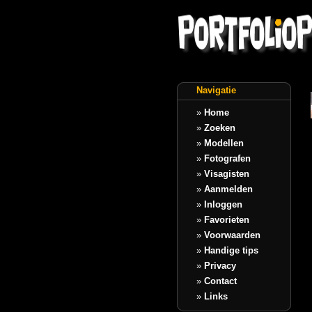
Navigatie
»
Home
»
Zoeken
»
Modellen
»
Fotografen
»
Visagisten
»
Aanmelden
»
Inloggen
»
Favorieten
»
Voorwaarden
»
Handige tips
»
Privacy
»
Contact
»
Links