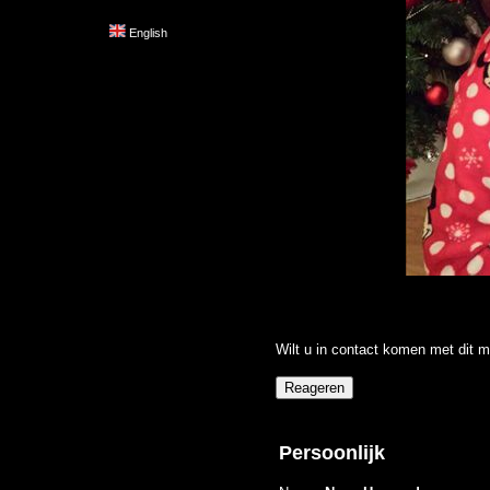
English
Wilt u in contact komen met dit m
Persoonlijk