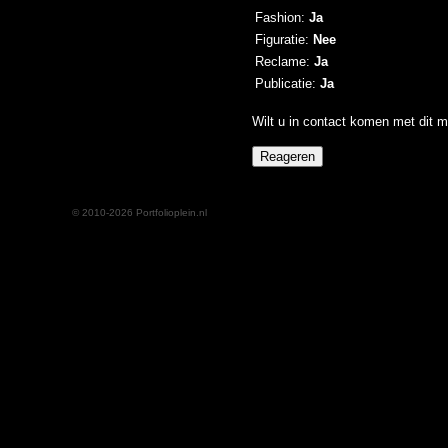
Fashion:
Ja
Figuratie:
Nee
Reclame:
Ja
Publicatie:
Ja
Wilt u in contact komen met dit m
© 2010-2026 Portfolioplein.nl