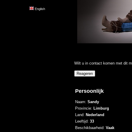
English
Wilt u in contact komen met dit m
Persoonlijk
Naam:
Sandy
Provincie:
Limburg
Land:
Nederland
Leeftijd:
33
Beschikbaarheid:
Vaak