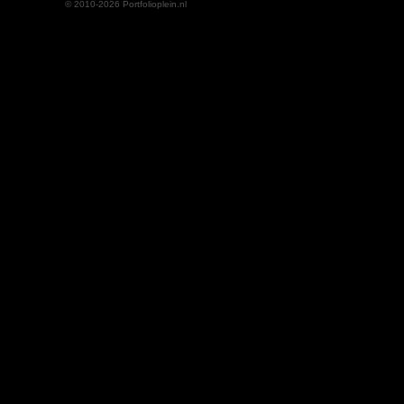
© 2010-2026 Portfolioplein.nl