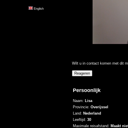
English
Wilt u in contact komen met dit m
Persoonlijk
Naam:
Lisa
Provincie:
Overijssel
Land:
Nederland
Leeftijd:
30
Maximale reisafstand:
Maakt niet