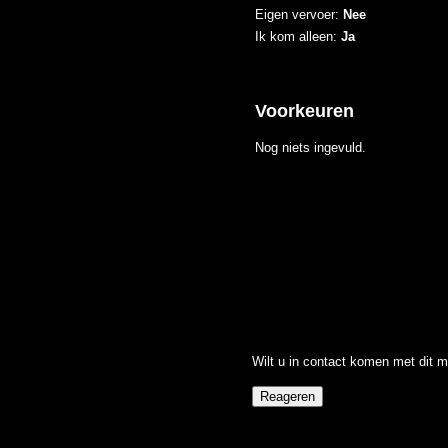
Eigen vervoer:
Nee
Ik kom alleen:
Ja
Voorkeuren
Nog niets ingevuld.
Wilt u in contact komen met dit m