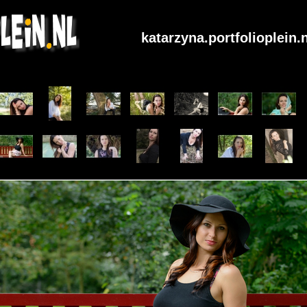
katarzyna.portfolioplein.n