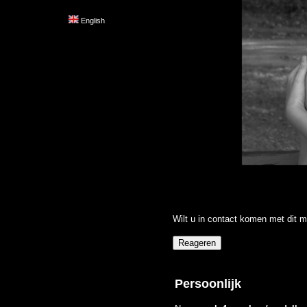
English
Wilt u in contact komen met dit m
Persoonlijk