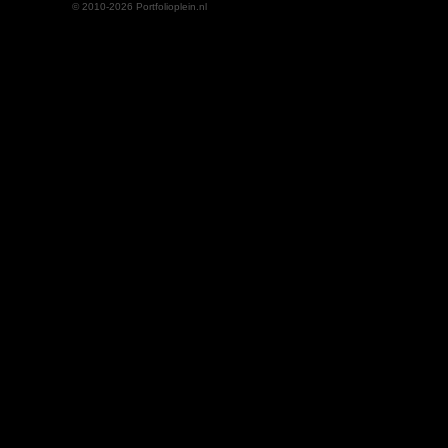
© 2010-2026 Portfolioplein.nl