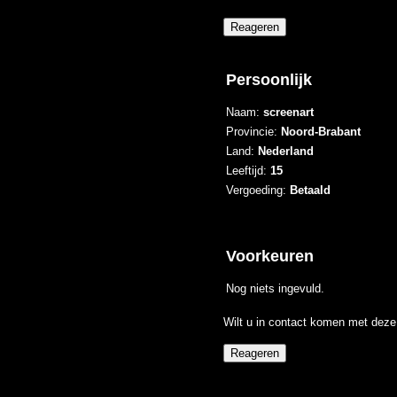
Persoonlijk
Naam:
screenart
Provincie:
Noord-Brabant
Land:
Nederland
Leeftijd:
15
Vergoeding:
Betaald
Voorkeuren
Nog niets ingevuld.
Wilt u in contact komen met deze 