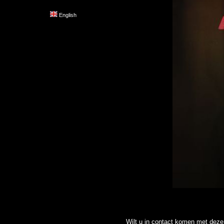
English
Wilt u in contact komen met deze 