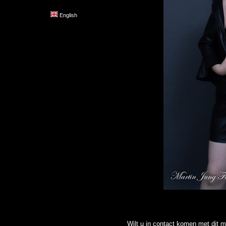
English
Wilt u in contact komen met dit m