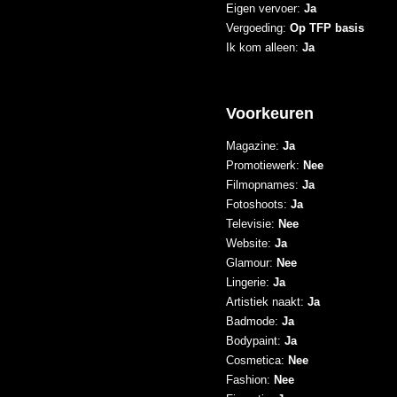
Eigen vervoer:
Ja
Vergoeding:
Op TFP basis
Ik kom alleen:
Ja
Voorkeuren
Magazine:
Ja
Promotiewerk:
Nee
Filmopnames:
Ja
Fotoshoots:
Ja
Televisie:
Nee
Website:
Ja
Glamour:
Nee
Lingerie:
Ja
Artistiek naakt:
Ja
Badmode:
Ja
Bodypaint:
Ja
Cosmetica:
Nee
Fashion:
Nee